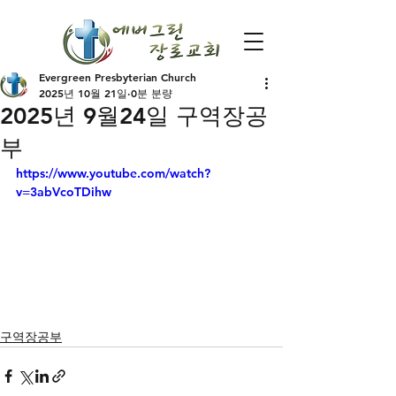
Evergreen Presbyterian Church
2025년 10월 21일
0분 분량
2025년 9월24일 구역장공
부
https://www.youtube.com/watch?
v=3abVcoTDihw
구역장공부