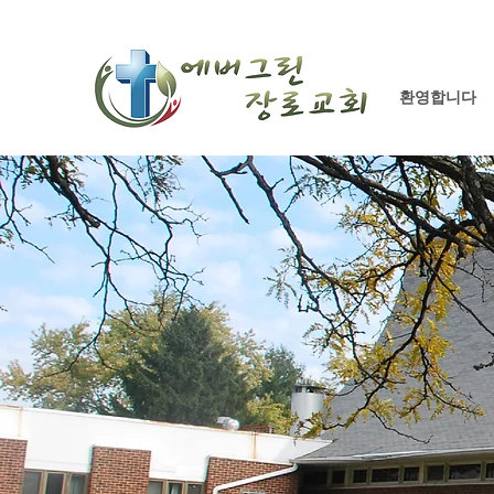
환영합니다