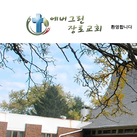
환영합니다