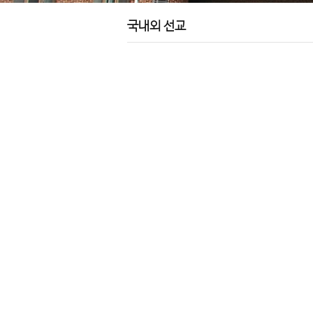
국내외 선교